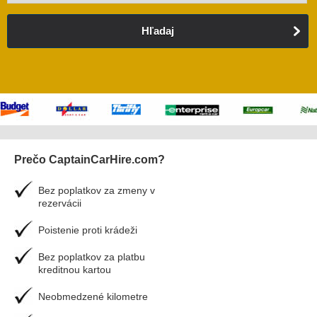
Hľadaj
Prečo CaptainCarHire.com?
Bez poplatkov za zmeny v
rezervácii
Poistenie proti krádeži
Bez poplatkov za platbu
kreditnou kartou
Neobmedzené kilometre