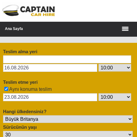
Ana Sayfa
Teslim alma yeri
Teslim etme yeri
Aynı konuma teslim
Hangi ülkedensiniz?
Sürücünün yaşı