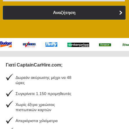
Αναζήτηση
Γιατί CaptainCarHire.com;
Δωρεάν ακύρωσης μέχρι να 48
ώρες
Συγκρίνετε 1.150 προμηθευτές
Χωρίς έξτρα χρεώσεις
πιστωτικών καρτών
Απεριόριστα χιλιόμετρα