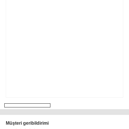
Müşteri geribildirimi