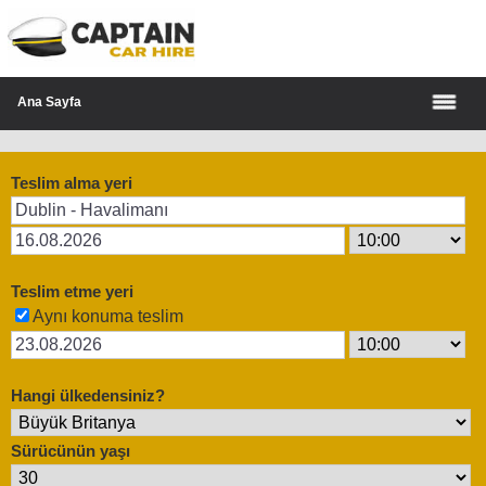
Ana Sayfa
Teslim alma yeri
Teslim etme yeri
Aynı konuma teslim
Hangi ülkedensiniz?
Sürücünün yaşı