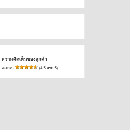
ความคิดเห็นของลูกค้า
คะแนน
(
4.5 จาก 5
)