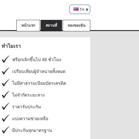
TH
หน้าแรก
สถานที่
จองของฉัน
ทำไมเรา
ฟรียกเลิกขึ้นไป 48 ชั่วโมง
เปรียบเทียบผู้จำหน่ายทั้งหมด
ไม่มีค่าธรรมเนียมบัตรเครดิต
ไม่จำกัดระยะทาง
ราคารับประกัน
แบ่งความช่วยเหลือ
มีประกันทุกมาตรฐาน