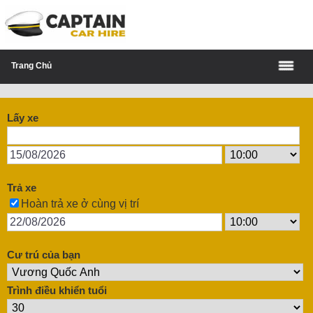
Trang Chủ
Lấy xe
Trả xe
Hoàn trả xe ở cùng vị trí
Cư trú của bạn
Trình điều khiển tuổi