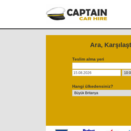
Ara, Karşılaş
Teslim alma yeri
Hangi ülkedensiniz?